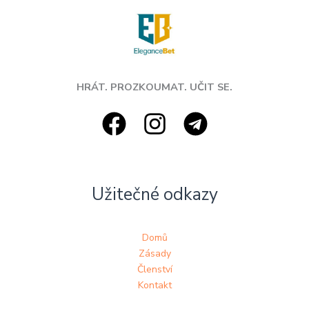
HRÁT. PROZKOUMAT. UČIT SE.
Užitečné odkazy
Domů
Zásady
Členství
Kontakt