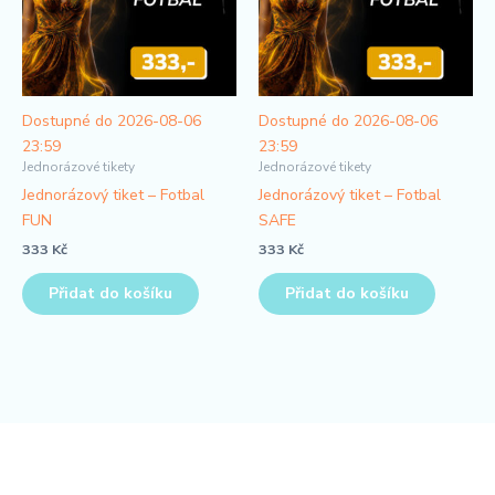
Dostupné do 2026-08-06
Dostupné do 2026-08-06
23:59
23:59
Jednorázové tikety
Jednorázové tikety
Jednorázový tiket – Fotbal
Jednorázový tiket – Fotbal
FUN
SAFE
333
Kč
333
Kč
Přidat do košíku
Přidat do košíku