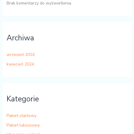
Brak komentarzy do wyświetlenia.
Archiwa
wrzesień 2024
kwiecień 2024
Kategorie
Pakiet startowy
Pakiet luksusowy