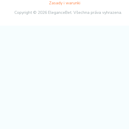
Zasady i warunki
Copyright © 2026 EleganceBet. Všechna práva vyhrazena.