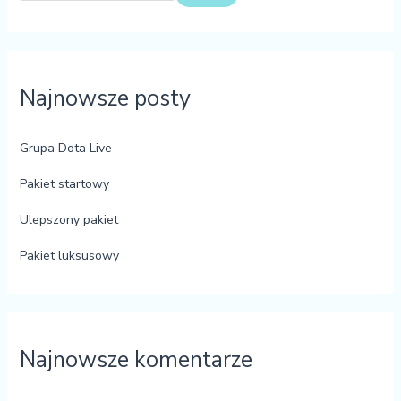
Najnowsze posty
Grupa Dota Live
Pakiet startowy
Ulepszony pakiet
Pakiet luksusowy
Najnowsze komentarze