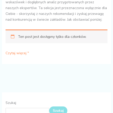
wskazówek i dogłębnych analiz przygotowanych przez
naszych ekspertów. Ta sekcja jest przeznaczona wyłącznie dla
Ciebie - skorzystaj z naszych rekomendacji i zyskaj przewagę
nad konkurencją w świecie zakładów. Jak obstawiać poniżej:
Ten post jest dostępny tylko dla członków.
Czytaj więcej "
Szukaj
Szukaj