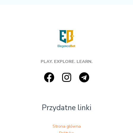
PLAY. EXPLORE. LEARN.
Przydatne linki
Strona główna