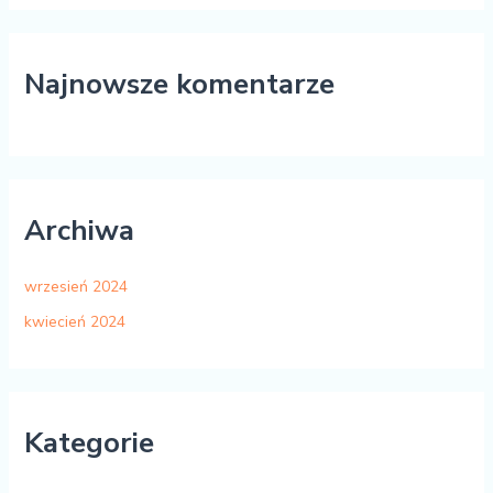
Najnowsze komentarze
Archiwa
wrzesień 2024
kwiecień 2024
Kategorie