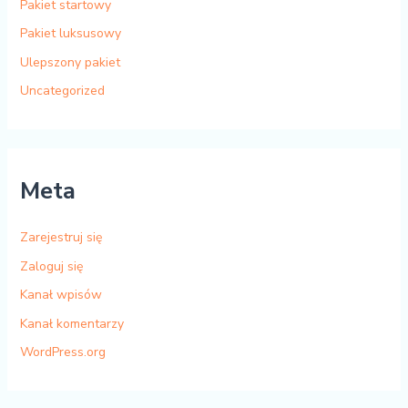
Pakiet startowy
Pakiet luksusowy
Ulepszony pakiet
Uncategorized
Meta
Zarejestruj się
Zaloguj się
Kanał wpisów
Kanał komentarzy
WordPress.org