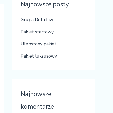
Najnowsze posty
Grupa Dota Live
Pakiet startowy
Ulepszony pakiet
Pakiet luksusowy
Najnowsze
komentarze