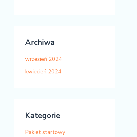
Archiwa
wrzesień 2024
kwiecień 2024
Kategorie
Pakiet startowy