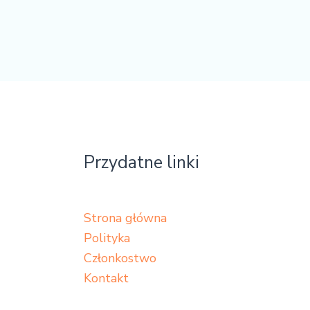
Przydatne linki
Strona główna
Polityka
Członkostwo
Kontakt