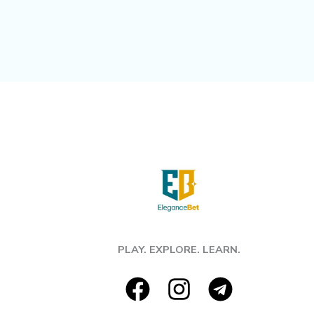
PLAY. EXPLORE. LEARN.