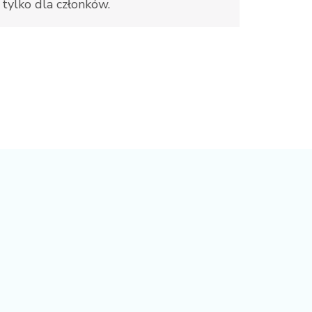
tylko dla członków.