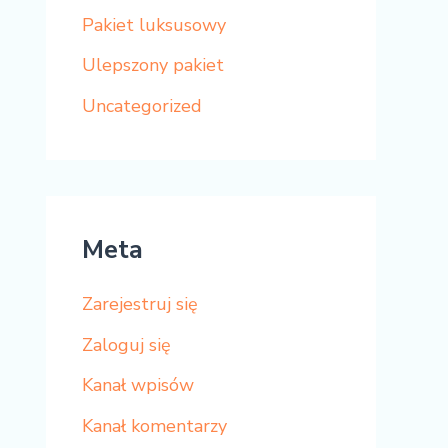
Pakiet luksusowy
Ulepszony pakiet
Uncategorized
Meta
Zarejestruj się
Zaloguj się
Kanał wpisów
Kanał komentarzy