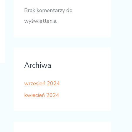
Brak komentarzy do
wyświetlenia.
Archiwa
wrzesień 2024
kwiecień 2024