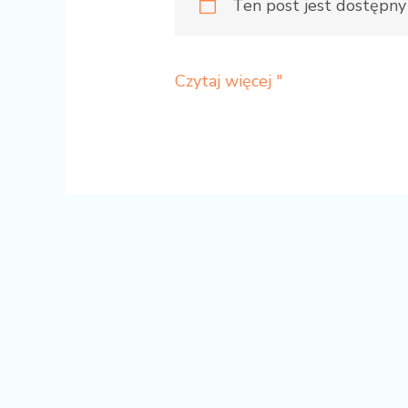
Ten post jest dostępny 
Czytaj więcej "